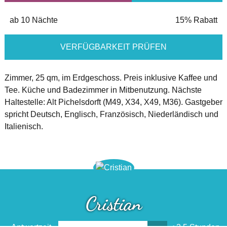
ab 10 Nächte
15% Rabatt
VERFÜGBARKEIT PRÜFEN
Zimmer, 25 qm, im Erdgeschoss. Preis inklusive Kaffee und
Tee. Küche und Badezimmer in Mitbenutzung. Nächste
Haltestelle: Alt Pichelsdorft (M49, X34, X49, M36). Gastgeber
spricht Deutsch, Englisch, Französisch, Niederländisch und
Italienisch.
Cristian