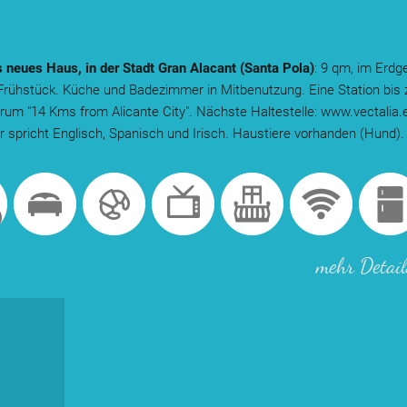
neues Haus, in der Stadt Gran Alacant (Santa Pola)
: 9 qm, im Erdg
 Frühstück. Küche und Badezimmer in Mitbenutzung. Eine Station bis
rum "14 Kms from Alicante City". Nächste Haltestelle: www.vectalia.
 spricht Englisch, Spanisch und Irisch. Haustiere vorhanden (Hund).
mehr Detail