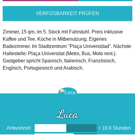
VERFÜGBARKEIT PRÜFEN
Zimmer, 15 qm, im 5. Stock mit Fahrstuhl. Preis inklusive
Kaffee und Tee. Küche in Mitbenutzung. Eigenes
Badezimmer. Im Stadtzentrum "Plaça Universidad". Nächste
Haltestelle: Plaça Universitat (Metro, Bus, Moto rent.).
Gastgeber spricht Spanisch, Italienisch, Französisch,
Englisch, Portugiesisch und Arabisch.
Luca
Antwortzeit
< 10,4 Stunden