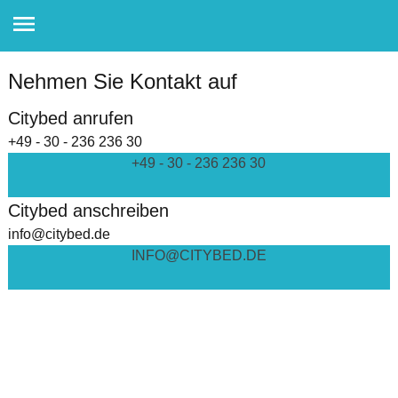
Nehmen Sie Kontakt auf
Citybed anrufen
+49 - 30 - 236 236 30
+49 - 30 - 236 236 30
Citybed anschreiben
info@citybed.de
INFO@CITYBED.DE