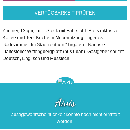
VERFÜGBARKEIT PRÜFEN
Zimmer, 12 qm, im 1. Stock mit Fahrstuhl. Preis inklusive
Kaffee und Tee. Küche in Mitbenutzung. Eigenes
Badezimmer. Im Stadtzentrum "Tirgaten". Nächste
Haltestelle: Wittengbergplatz (bus uban). Gastgeber spricht
Deutsch, Englisch und Russisch.
Aivis
Zusagewahrscheinlichkeit konnte noch nicht ermittelt
werden.