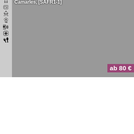
Camarles
SAFR1-1
ab 80