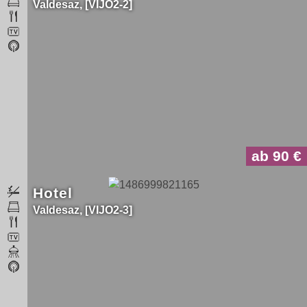
Valdesaz
VIJO2-2
ab 90
Hotel
Valdesaz
VIJO2-3